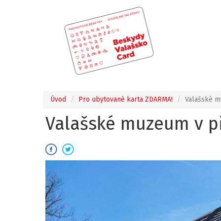
Úvod
Pro ubytované karta ZDARMA!
Valašské m
Valašské muzeum v p