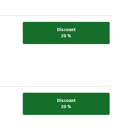
Discount
20 %
Discount
20 %