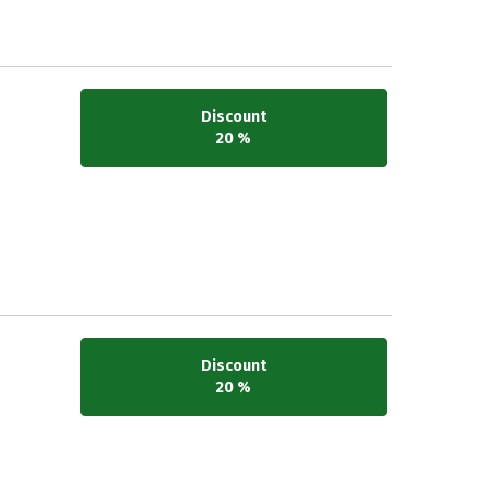
Discount
20 %
Discount
20 %