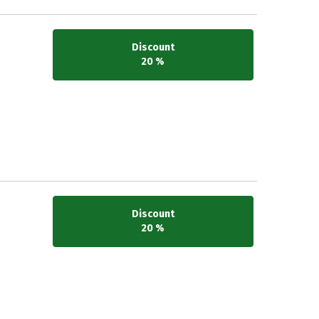
Discount
20 %
Discount
20 %