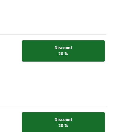
Discount
20 %
Discount
20 %