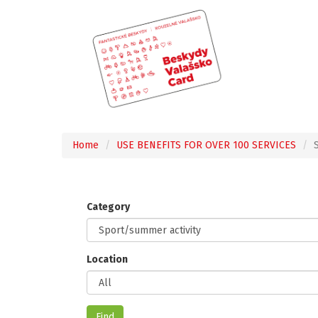
Home
USE BENEFITS FOR OVER 100 SERVICES
Category
Location