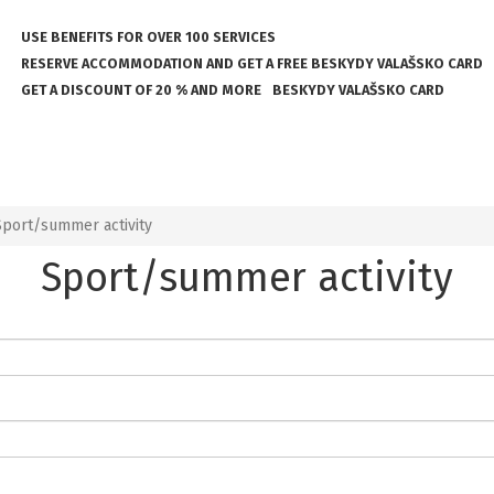
USE BENEFITS FOR OVER 100 SERVICES
RESERVE ACCOMMODATION AND GET A FREE BESKYDY VALAŠSKO CARD
GET A DISCOUNT OF 20 % AND MORE
BESKYDY VALAŠSKO CARD
Sport/summer activity
Sport/summer activity