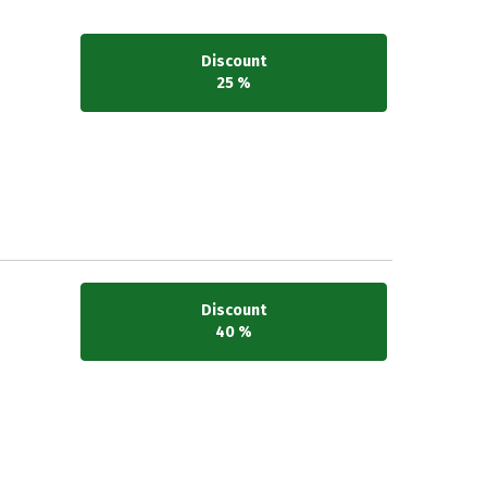
Discount
25 %
Discount
40 %