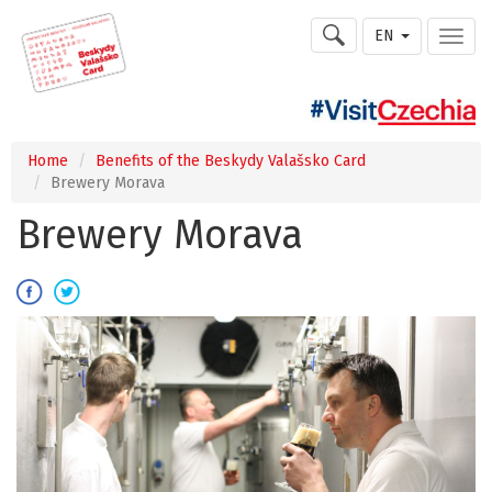
EN
Home
Benefits of the Beskydy Valašsko Card
Brewery Morava
Brewery Morava