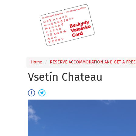
Home
RESERVE ACCOMMODATION AND GET A FREE
Vsetín Chateau