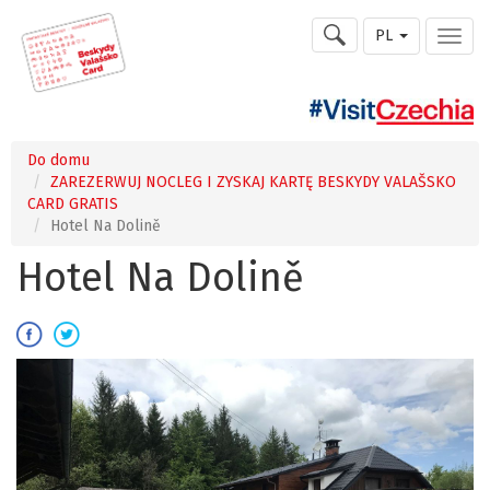
PL
Do domu
ZAREZERWUJ NOCLEG I ZYSKAJ KARTĘ BESKYDY VALAŠSKO
CARD GRATIS
Hotel Na Dolině
Hotel Na Dolině