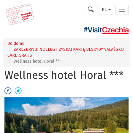
PL
Do domu
ZAREZERWUJ NOCLEG I ZYSKAJ KARTĘ BESKYDY VALAŠSKO
CARD GRATIS
Wellness hotel Horal ***
Wellness hotel Horal ***