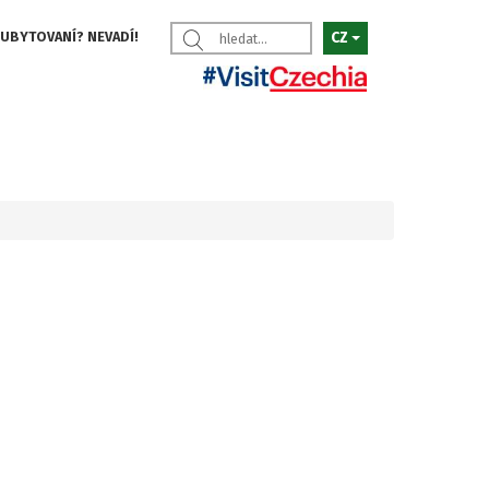
 UBYTOVANÍ? NEVADÍ!
CZ