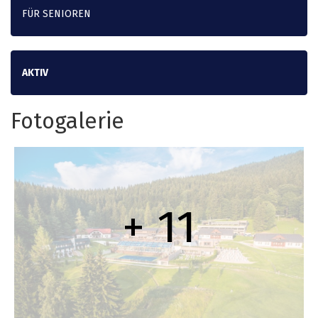
FÜR SENIOREN
AKTIV
Fotogalerie
+ 11