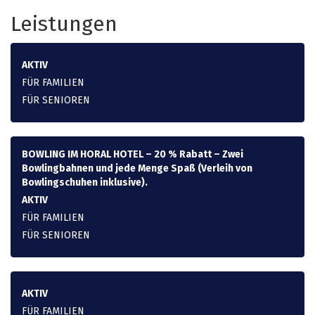
Leistungen
AKTIV
FÜR FAMILIEN
FÜR SENIOREN
BOWLING IM HORAL HOTEL – 20 % Rabatt – Zwei
Bowlingbahnen und jede Menge Spaß (Verleih von
Bowlingschuhen inklusive).
AKTIV
FÜR FAMILIEN
FÜR SENIOREN
AKTIV
FÜR FAMILIEN