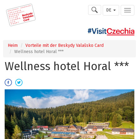
DE
Heim
Vorteile mit der Beskydy Valašsko Card
Wellness hotel Horal ***
Wellness hotel Horal ***