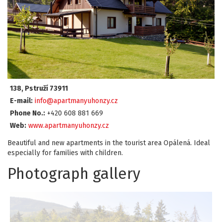
138, Pstruží 73911
E-mail:
info@apartmanyuhonzy.cz
Phone No.:
+420 608 881 669
Web:
www.apartmanyuhonzy.cz
Beautiful and new apartments in the tourist area Opálená. Ideal
especially for families with children.
Photograph gallery