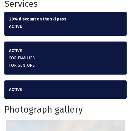
Services
20% discount on the ski pass
ACTIVE
ACTIVE
FOR FAMILIES
FOR SENIORS
ACTIVE
Photograph gallery