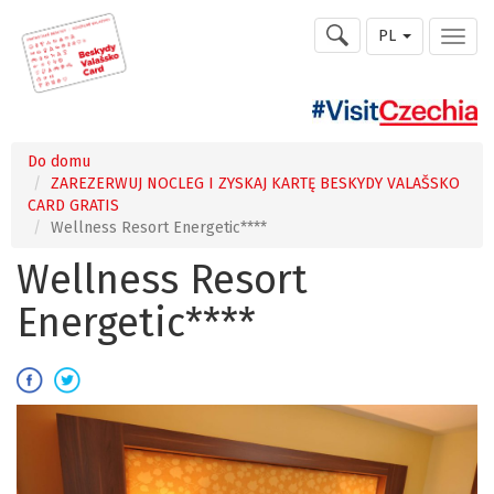
PL
Do domu
ZAREZERWUJ NOCLEG I ZYSKAJ KARTĘ BESKYDY VALAŠSKO
CARD GRATIS
Wellness Resort Energetic****
Wellness Resort
Energetic****