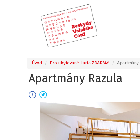
Úvod
Pro ubytované karta ZDARMA!
Apartmány 
Apartmány Razula