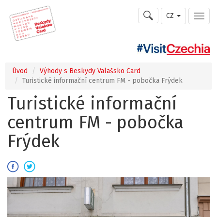
CZ
Úvod
Výhody s Beskydy Valašsko Card
Turistické informační centrum FM - pobočka Frýdek
Turistické informační
centrum FM - pobočka
Frýdek